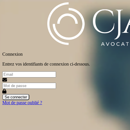
Connexion
Entrez vos identifiants de connexion ci-dessous.
Se connecter
Mot de passe oublié ?